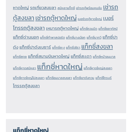
เช่ารถ
หาดใหญ่
รถเที่ยวสงขลา
สมิหลาแท็กซี่
เช่ารถตู้พร้อมคนขับ
ตู้สงขลา
เช่ารถตู้หาดใหญ่
เบอร์
เบอร์รถตู้หาดใหญ่
โทรรถตู้สงขลา
เหมารถตู้หาดใหญ่
แท็กซี่ควนมีด
แท็กซี่ชลาทัศน์
แท็กซี่ด่านนอก
แท็กซี่ปา
แท็กซี่ทำพาสปอร์ต
แท็กซี่นางเงือก
แท็กซี่นาทวี
แท็กซี่สงขลา
ดัง
แท็กซี่ปาดังเบซาร์
แท็กซี่ละงู
แท็กซี่วชิรา
แท็กซี่สนามบินหาดใหญ่
แท็กซี่สะเดา
แท็กซี่สตูล
แท็กซี่หน้าอนุบาล
แท็กซี่หาดใหญ่
แท็กซี่หาดสมิหลา
แท็กซี่หาดใหญ่สงขลา
แท็กซี่หาดใหญ่ไปสงขลา
แท็กซี่อนุบาลสงขลา
แท็กซี่เขาตังกวน
แท็กซี่ไทรบุรี
โทรรถตู้สงขลา
แท็กซี่หาดใหญ่