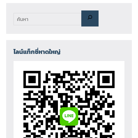
ไลน์แท็กซี่หาดใหญ่