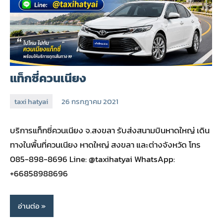
แท็กซี่ควนเนียง
taxi hatyai
26 กรกฎาคม 2021
admin
บริการแท็กซี่ควนเนียง จ.สงขลา รับส่งสนามบินหาดใหญ่ เดิน
ทางในพื้นที่ควนเนียง หาดใหญ่ สงขลา และต่างจังหวัด โทร
085-898-8696 Line: @taxihatyai WhatsApp:
+66858988696
อ่านต่อ