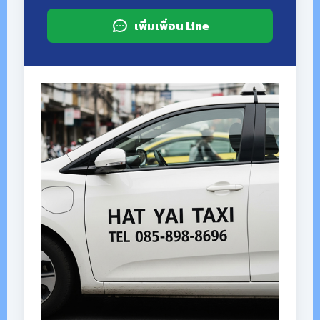
เพิ่มเพื่อน Line