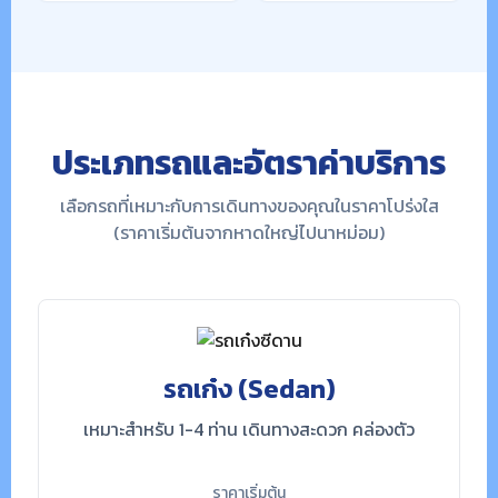
ประเภทรถและอัตราค่าบริการ
เลือกรถที่เหมาะกับการเดินทางของคุณในราคาโปร่งใส
(ราคาเริ่มต้นจากหาดใหญ่ไปนาหม่อม)
รถเก๋ง (Sedan)
เหมาะสำหรับ 1-4 ท่าน เดินทางสะดวก คล่องตัว
ราคาเริ่มต้น