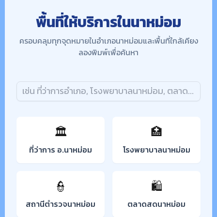
พื้นที่ให้บริการในนาหม่อม
ครอบคลุมทุกจุดหมายในอำเภอนาหม่อมและพื้นที่ใกล้เคียง
ลองพิมพ์เพื่อค้นหา
🏛️
🏥
ที่ว่าการ อ.นาหม่อม
โรงพยาบาลนาหม่อม
👮
🛍️
สถานีตำรวจนาหม่อม
ตลาดสดนาหม่อม