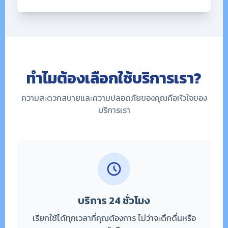
ทำไมต้องเลือกใช้บริการเรา?
ความสะดวกสบายและความปลอดภัยของคุณคือหัวใจของ
บริการเรา
บริการ 24 ชั่วโมง
เรียกใช้ได้ทุกเวลาที่คุณต้องการ ไม่ว่าจะดึกดื่นหรือ