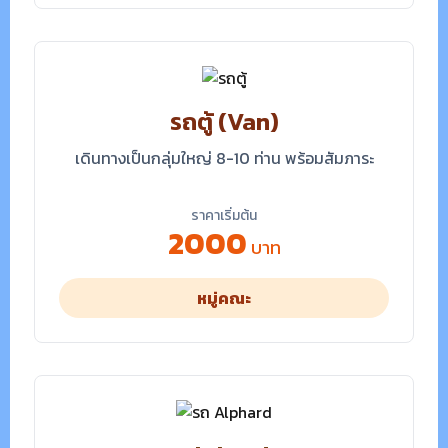
รถตู้ (Van)
เดินทางเป็นกลุ่มใหญ่ 8-10 ท่าน พร้อมสัมภาระ
ราคาเริ่มต้น
2000
บาท
หมู่คณะ