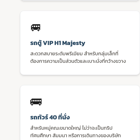
🚐
รถตู้ VIP H1 Majesty
สะดวกสบายระดับพรีเมียม สำหรับกลุ่มเล็กที่
ต้องการความเป็นส่วนตัวและเบาะนั่งที่กว้างขวาง
🚌
รถทัวร์ 40 ที่นั่ง
สำหรับหมู่คณะขนาดใหญ่ ไม่ว่าจะเป็นทริป
ทัศนศึกษา สัมมนา หรือการเดินทางของบริษัท