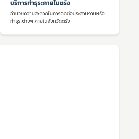
บริการทำธุระภายในตรัง
อำนวยความสะดวกในการติดต่อประสานงานหรือ
ทำธุระต่างๆ ภายในจังหวัดตรัง