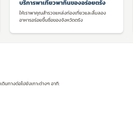
บริการพาเที่ยวพากินของอร่อยตรัง
ให้เราพาคุณสำรวจแหล่งท่องเที่ยวและลิ้มลอง
อาหารอร่อยขึ้นชื่อของจังหวัดตรัง
เดินทางต่อไปยังเกาะต่างๆ อาทิ: