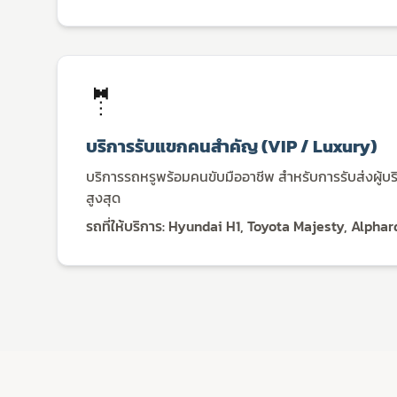
🤵
บริการรับแขกคนสำคัญ (VIP / Luxury)
บริการรถหรูพร้อมคนขับมืออาชีพ สำหรับการรับส่งผู้บริ
สูงสุด
รถที่ให้บริการ: Hyundai H1, Toyota Majesty, Alpha