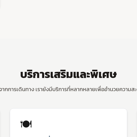
บริการเสริมและพิเศษ
จากการเดินทาง เรายังมีบริการที่หลากหลายเพื่ออำนวยความสะ
🍽️