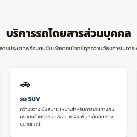
บริการรถโดยสารส่วนบุคคล
ลายประเภทพร้อมคนขับ เพื่อตอบโจทย์ทุกความต้องการในการ
🚗
รถ SUV
กว้างขวาง นั่งสบาย เหมาะสำหรับการเดินทางกับ
ครอบครัวหรือกลุ่มเพื่อน พร้อมพื้นที่เก็บสัมภาระ
ขนาดใหญ่