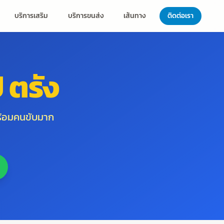
บริการเสริม
บริการขนส่ง
เส้นทาง
ติดต่อเรา
 ตรัง
้อมคนขับมาก