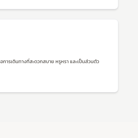
พื่อการเดินทางที่สะดวกสบาย หรูหรา และเป็นส่วนตัว