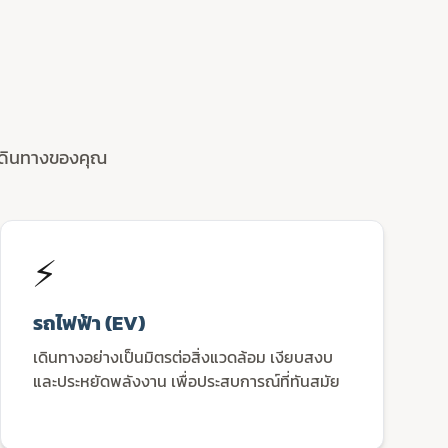
เดินทางของคุณ
⚡️
รถไฟฟ้า (EV)
เดินทางอย่างเป็นมิตรต่อสิ่งแวดล้อม เงียบสงบ
และประหยัดพลังงาน เพื่อประสบการณ์ที่ทันสมัย