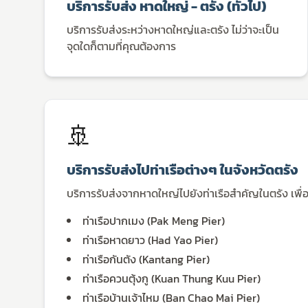
บริการรับส่ง หาดใหญ่ - ตรัง (ทั่วไป)
บริการรับส่งระหว่างหาดใหญ่และตรัง ไม่ว่าจะเป็น
จุดใดก็ตามที่คุณต้องการ
🚢
บริการรับส่งไปท่าเรือต่างๆ ในจังหวัดตรัง
บริการรับส่งจากหาดใหญ่ไปยังท่าเรือสำคัญในตรัง เพื่อ
ท่าเรือปากเมง (Pak Meng Pier)
ท่าเรือหาดยาว (Had Yao Pier)
ท่าเรือกันตัง (Kantang Pier)
ท่าเรือควนตุ้งกู (Kuan Thung Kuu Pier)
ท่าเรือบ้านเจ้าไหม (Ban Chao Mai Pier)