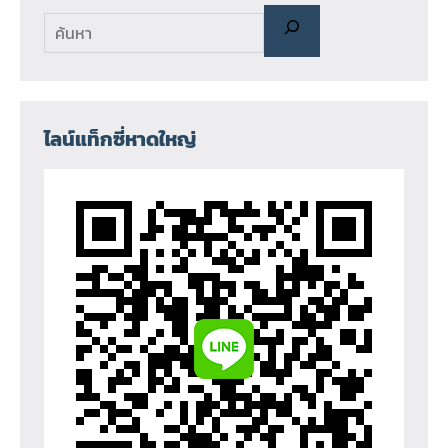
ไลน์แท็กซี่หาดใหญ่