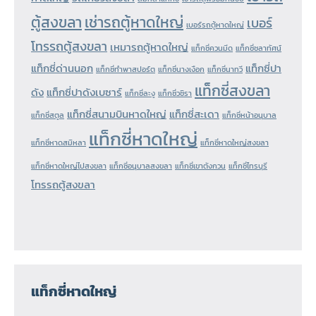
ตู้สงขลา
เช่ารถตู้หาดใหญ่
เบอร์
เบอร์รถตู้หาดใหญ่
โทรรถตู้สงขลา
เหมารถตู้หาดใหญ่
แท็กซี่ควนมีด
แท็กซี่ชลาทัศน์
แท็กซี่ด่านนอก
แท็กซี่ปา
แท็กซี่ทำพาสปอร์ต
แท็กซี่นางเงือก
แท็กซี่นาทวี
แท็กซี่สงขลา
ดัง
แท็กซี่ปาดังเบซาร์
แท็กซี่ละงู
แท็กซี่วชิรา
แท็กซี่สนามบินหาดใหญ่
แท็กซี่สะเดา
แท็กซี่สตูล
แท็กซี่หน้าอนุบาล
แท็กซี่หาดใหญ่
แท็กซี่หาดสมิหลา
แท็กซี่หาดใหญ่สงขลา
แท็กซี่หาดใหญ่ไปสงขลา
แท็กซี่อนุบาลสงขลา
แท็กซี่เขาตังกวน
แท็กซี่ไทรบุรี
โทรรถตู้สงขลา
แท็กซี่หาดใหญ่