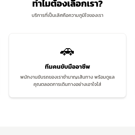
ทำไมต้องเลือกเรา?
บริการที่เป็นเลิศคือความภูมิใจของเรา
🚗
ทีมคนขับมืออาชีพ
พนักงานขับรถของเราชำนาญเส้นทาง พร้อมดูแล
คุณตลอดการเดินทางอย่างเอาใจใส่