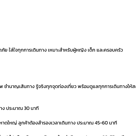
ภัย ใส่ใจทุกการเดินทาง เหมาะสำหรับผู้หญิง เด็ก และครอบครัว
พ ชำนาญเส้นทาง รู้จริงทุกจุดท่องเที่ยว พร้อมดูแลทุกการเดินทางให
ทาง ประมาณ 30 นาที
ินหาดใหญ่ ลูกค้าต้องสำรองเวลาเดินทาง ประมาณ 45-60 นาที