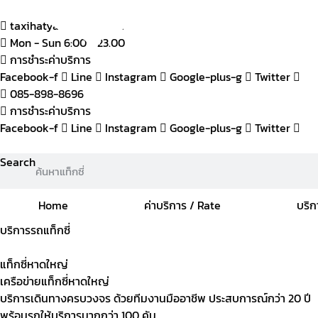
(+66) 085-898-8696
taxihatyai@gmail.com
Mon - Sun 6:00 - 23.00
การชำระค่าบริการ
Facebook-f
Line
Instagram
Google-plus-g
Twitter
085-898-8696
การชำระค่าบริการ
Facebook-f
Line
Instagram
Google-plus-g
Twitter
Search
Home
ค่าบริการ / Rate
บริ
บริการรถแท็กซี่
แท็กซี่หาดใหญ่
เครือข่ายแท็กซี่หาดใหญ่
บริการเดินทางครบวงจร ด้วยทีมงานมืออาชีพ ประสบการณ์กว่า 20 ปี
พร้อมรถให้บริการมากกว่า 100 คัน