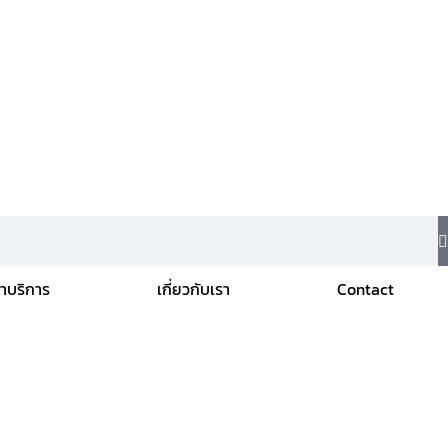
่าบริการ
เกี่ยวกับเรา
Contact