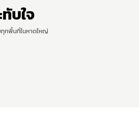
ทับใจ
ทุกพื้นที่ในหาดใหญ่