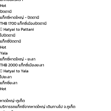
Hot
ปัตตานี
แท็กซี่หาดใหญ่ - ปัตตานี
THB
1700
แท็กซี่เมืองปัตตานี
Hatyai to Pattani
ไปปัตตานี
แท็กซี่ปัตตานี
Hot
Yala
แท็กซี่หาดใหญ่ - ยะลา
THB
2000
แท็กซี่เมืองยะลา
Hatyai to Yala
ไปยะลา
แท็กซี่ยะลา
Hot
หาดใหญ่-ภูเก็ต
บริการรถแท็กซี่จากหาดใหญ่ เดินทางไป จ.ภูเก็ต