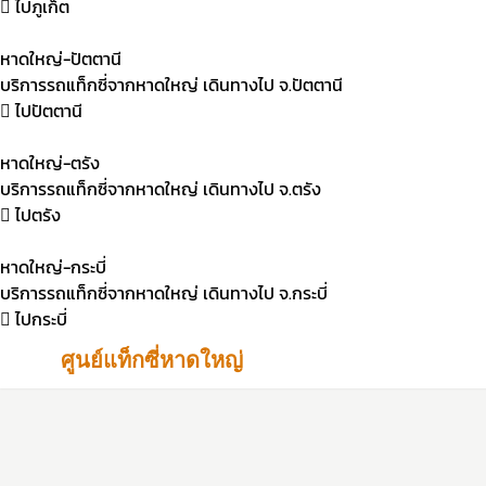
ไปภูเก็ต
หาดใหญ่-ปัตตานี
บริการรถแท็กซี่จากหาดใหญ่ เดินทางไป จ.ปัตตานี
ไปปัตตานี
หาดใหญ่-ตรัง
บริการรถแท็กซี่จากหาดใหญ่ เดินทางไป จ.ตรัง
ไปตรัง
หาดใหญ่-กระบี่
บริการรถแท็กซี่จากหาดใหญ่ เดินทางไป จ.กระบี่
ไปกระบี่
ศูนย์แท็กซี่หาดใหญ่