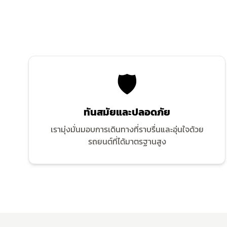
🛡️
ทันสมัยและปลอดภัย
เรามุ่งมั่นมอบการเดินทางที่ราบรื่นและอุ่นใจด้วย
รถยนต์ที่ได้มาตรฐานสูง