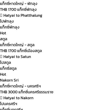
แท็กซี่หาดใหญ่ - พัทลุง
THB
1700
แท็กซี่พัทลุง
Hatyai to Phatthalung
ไปพัทลุง
แท็กซี่พัทลุง
Hot
สตูล
แท็กซี่หาดใหญ่ - สตูล
THB
1700
แท็กซี่เมืองสตูล
Hatyai to Satun
ไปสตูล
แท็กซี่สตูล
Hot
Nakorn Sri
แท็กซี่หาดใหญ่ - นครศรีฯ
THB
3000
แท็กซี่นครศรีธรรมราช
Hatyai to Nakorn
ไปนครศรีฯ
แท็กซี่นครศรีฯ