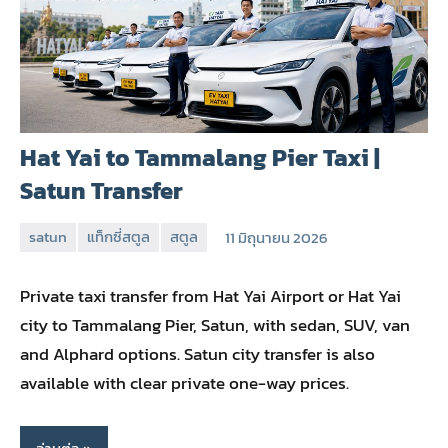
Hat Yai to Tammalang Pier Taxi |
Satun Transfer
satun
แท็กซี่สตูล
สตูล
11 มิถุนายน 2026
admin
Private taxi transfer from Hat Yai Airport or Hat Yai
city to Tammalang Pier, Satun, with sedan, SUV, van
and Alphard options. Satun city transfer is also
available with clear private one-way prices.