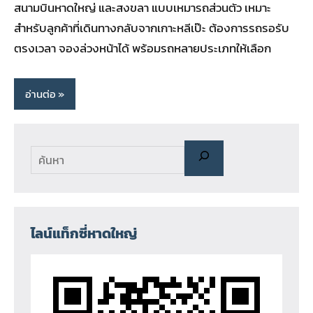
สนามบินหาดใหญ่ และสงขลา แบบเหมารถส่วนตัว เหมาะ
สำหรับลูกค้าที่เดินทางกลับจากเกาะหลีเป๊ะ ต้องการรถรอรับ
ตรงเวลา จองล่วงหน้าได้ พร้อมรถหลายประเภทให้เลือก
อ่านต่อ
ไลน์แท็กซี่หาดใหญ่