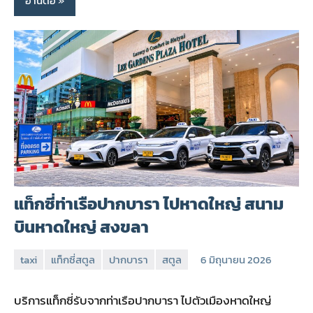
อ่านต่อ
แท็กซี่ท่าเรือปากบารา ไปหาดใหญ่ สนาม
บินหาดใหญ่ สงขลา
taxi
แท็กซี่สตูล
ปากบารา
สตูล
6 มิถุนายน 2026
admin
บริการแท็กซี่รับจากท่าเรือปากบารา ไปตัวเมืองหาดใหญ่