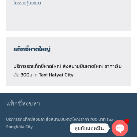
โทรรถตู้สงขลา
แท็กซี่หาดใหญ่
บริการรถแท็กซี่หาดใหญ่ ส่งสนามบินหาดใหญ่ ราคาเริ่ม
ต้น 300บาท Taxi Hatyai City
แท็กซี่สงขลา
บริการรถแท็กซี่สงขลา ส่งสนามบินหาดใหญ่ราคา 700 บาท Taxi
1
Songkhla City
คุยกับแอดมิน