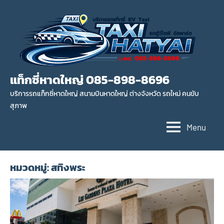
แท็กซี่หาดใหญ่ 085-898-8696
บริการรถแท็กซี่หาดใหญ่ สนามบินหาดใหญ่ ต่างจังหวัด รถใหม่ คนขับ
สุภาพ
Menu
หมวดหมู่:
สทิงพระ