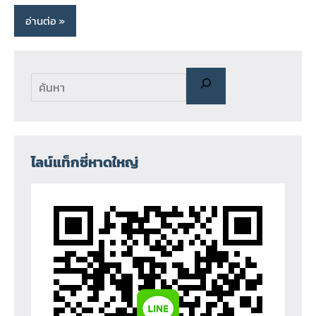
อ่านต่อ
ไลน์แท็กซี่หาดใหญ่