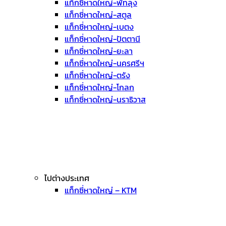
แท็กซี่หาดใหญ่-พัทลุง
แท็กซี่หาดใหญ่-สตูล
แท็กซี่หาดใหญ่-เบตง
แท็กซี่หาดใหญ่-ปัตตานี
แท็กซี่หาดใหญ่-ยะลา
แท็กซี่หาดใหญ่-นครศรีฯ
แท็กซี่หาดใหญ่-ตรัง
แท็กซี่หาดใหญ่-โกลก
แท็กซี่หาดใหญ่-นราธิวาส
ไปต่างประเทศ
แท็กซี่หาดใหญ่ – KTM