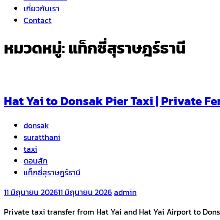
เกี่ยวกับเรา
Contact
หมวดหมู่:
แท็กซี่สุราษฎร์ธานี
Hat Yai to Donsak Pier Taxi | Private Fe
donsak
suratthani
taxi
ดอนสัก
แท็กซี่สุราษฎร์ธานี
11 มิถุนายน 2026
11 มิถุนายน 2026
admin
Private taxi transfer from Hat Yai and Hat Yai Airport to Do