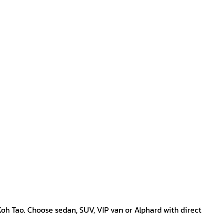
Koh Tao. Choose sedan, SUV, VIP van or Alphard with direct