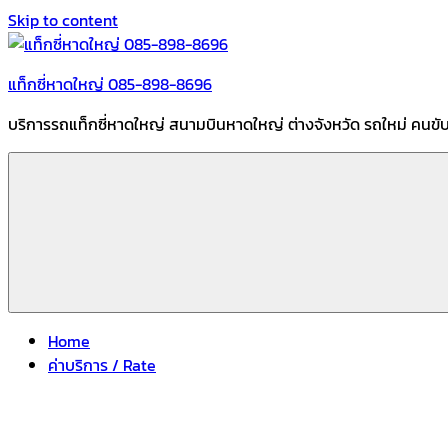
Skip to content
แท็กซี่หาดใหญ่ 085-898-8696
บริการรถแท็กซี่หาดใหญ่ สนามบินหาดใหญ่ ต่างจังหวัด รถใหม่ คนขั
Home
ค่าบริการ / Rate