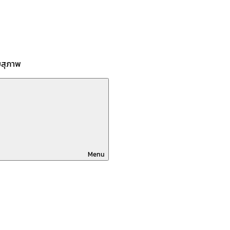
บสุภาพ
Menu