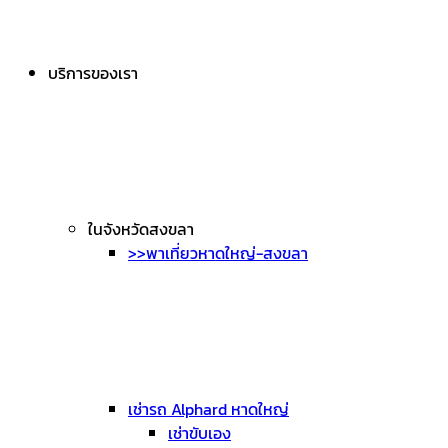
บริการของเรา
ในจังหวัดสงขลา
>>พาเที่ยวหาดใหญ่-สงขลา
เช่ารถ Alphard หาดใหญ่
เช่าขับเอง