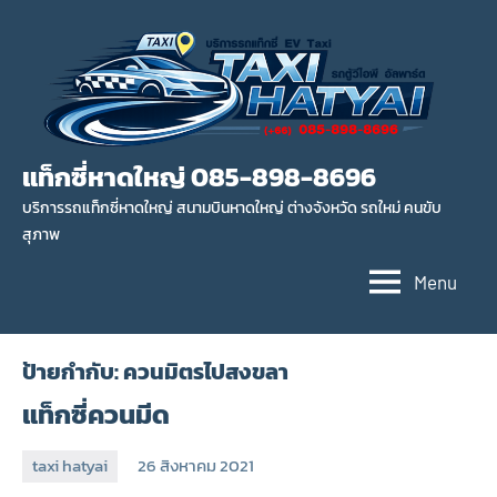
แท็กซี่หาดใหญ่ 085-898-8696
บริการรถแท็กซี่หาดใหญ่ สนามบินหาดใหญ่ ต่างจังหวัด รถใหม่ คนขับ
สุภาพ
Menu
ป้ายกำกับ:
ควนมิตรไปสงขลา
แท็กซี่ควนมีด
taxi hatyai
26 สิงหาคม 2021
admin