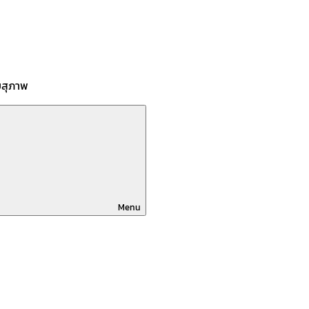
บสุภาพ
Menu