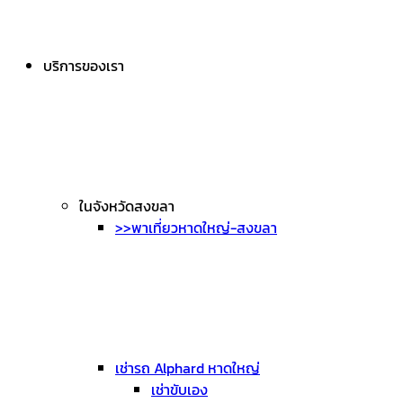
บริการของเรา
ในจังหวัดสงขลา
>>พาเที่ยวหาดใหญ่-สงขลา
เช่ารถ Alphard หาดใหญ่
เช่าขับเอง