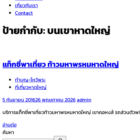
เกี่ยวกับเรา
Contact
ป้ายกำกับ:
บนเขาหาดใหญ่
แท็กซี่พาเที่ยว ท้าวมหาพรหมหาดใหญ่
ทำบุญ-ไหว้พระ
ที่เที่ยวหาดใหญ่
5 กันยายน 2016
26 พฤษภาคม 2026
admin
บริการแท็กซี่พาเที่ยวท้าวมหาพรหมหาดใหญ่ เขาคอหงส์ รถส่วนตัวพ
อ่านต่อ
ค้นหา