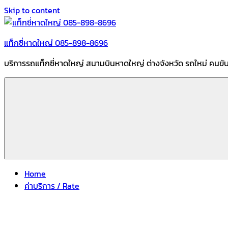
Skip to content
แท็กซี่หาดใหญ่ 085-898-8696
บริการรถแท็กซี่หาดใหญ่ สนามบินหาดใหญ่ ต่างจังหวัด รถใหม่ คนขั
Home
ค่าบริการ / Rate