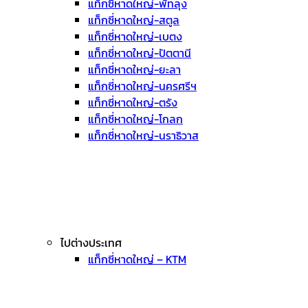
แท็กซี่หาดใหญ่-พัทลุง
แท็กซี่หาดใหญ่-สตูล
แท็กซี่หาดใหญ่-เบตง
แท็กซี่หาดใหญ่-ปัตตานี
แท็กซี่หาดใหญ่-ยะลา
แท็กซี่หาดใหญ่-นครศรีฯ
แท็กซี่หาดใหญ่-ตรัง
แท็กซี่หาดใหญ่-โกลก
แท็กซี่หาดใหญ่-นราธิวาส
ไปต่างประเทศ
แท็กซี่หาดใหญ่ – KTM