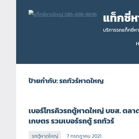
แท็กซี
บริการรถแท็กซี่ห
ป้ายกำกับ:
รถทัวร์หาดใหญ
เบอร์โทรคิวรถตู้หาดใหญ่ บขส. ตลา
เกษตร รวมเบอร์รถตู้ รถทัวร์
รถตู้หาดใหญ่
7 กรกฎาคม 2021