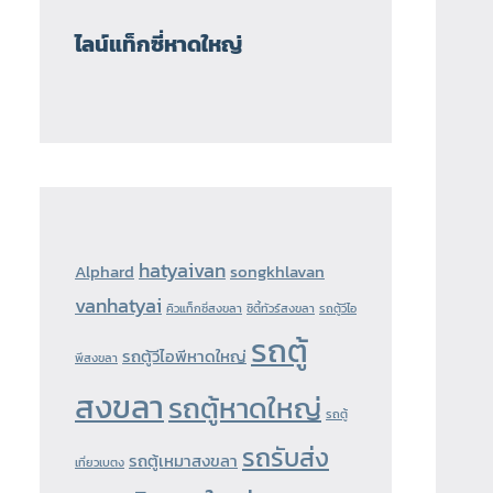
ไลน์แท็กซี่หาดใหญ่
hatyaivan
Alphard
songkhlavan
vanhatyai
คิวแท็กซี่สงขลา
ซิตี้ทัวร์สงขลา
รถตู้วีไอ
รถตู้
รถตู้วีไอพีหาดใหญ่
พีสงขลา
สงขลา
รถตู้หาดใหญ่
รถตู้
รถรับส่ง
รถตู้เหมาสงขลา
เที่ยวเบตง