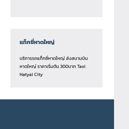
แท็กซี่หาดใหญ่
บริการรถแท็กซี่หาดใหญ่ ส่งสนามบิน
หาดใหญ่ ราคาเริ่มต้น 300บาท Taxi
Hatyai City