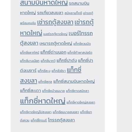
สนามบินหาดใหญ่
รถสนามบิน
หาดใหญ่
รถเที่ยวสงขลา
สมิหลาแท็กซี่
เช่ารถตู้
เช่ารถตู้สงขลา
เช่ารถตู้
พร้อมคนขับ
หาดใหญ่
เบอร์โทรรถ
เบอร์รถตู้หาดใหญ่
ตู้สงขลา
เหมารถตู้หาดใหญ่
แท็กซี่ควนมีด
แท็กซี่ด่านนอก
แท็กซี่ชลาทัศน์
แท็กซี่ทำพาสปอร์ต
แท็กซี่ปาดัง
แท็กซี่ปา
แท็กซี่นางเงือก
แท็กซี่นาทวี
แท็กซี่
ดังเบซาร์
แท็กซี่ละงู
แท็กซี่วชิรา
สงขลา
แท็กซี่สนามบินหาดใหญ่
แท็กซี่สตูล
แท็กซี่สะเดา
แท็กซี่หน้าอนุบาล
แท็กซี่หาดสมิหลา
แท็กซี่หาดใหญ่
แท็กซี่หาดใหญ่สงขลา
แท็กซี่หาดใหญ่ไปสงขลา
แท็กซี่อนุบาลสงขลา
แท็กซี่เขา
โทรรถตู้สงขลา
ตังกวน
แท็กซี่ไทรบุรี