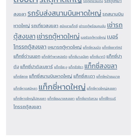
รถตู้เหมา
รถตู้เที่ยวเบตง
รถรับส่งสนามบินหาดใหญ่
สงขลา
รถสนามบิน
เช่ารถ
หาดใหญ่
รถเที่ยวสงขลา
สมิหลาแท็กซี่
เช่ารถตู้พร้อมคนขับ
ตู้สงขลา
เช่ารถตู้หาดใหญ่
เบอร์
เบอร์รถตู้หาดใหญ่
โทรรถตู้สงขลา
เหมารถตู้หาดใหญ่
แท็กซี่ควนมีด
แท็กซี่ชลาทัศน์
แท็กซี่ด่านนอก
แท็กซี่ปา
แท็กซี่ทำพาสปอร์ต
แท็กซี่นางเงือก
แท็กซี่นาทวี
แท็กซี่สงขลา
ดัง
แท็กซี่ปาดังเบซาร์
แท็กซี่ละงู
แท็กซี่วชิรา
แท็กซี่สนามบินหาดใหญ่
แท็กซี่สะเดา
แท็กซี่สตูล
แท็กซี่หน้าอนุบาล
แท็กซี่หาดใหญ่
แท็กซี่หาดสมิหลา
แท็กซี่หาดใหญ่สงขลา
แท็กซี่หาดใหญ่ไปสงขลา
แท็กซี่อนุบาลสงขลา
แท็กซี่เขาตังกวน
แท็กซี่ไทรบุรี
โทรรถตู้สงขลา