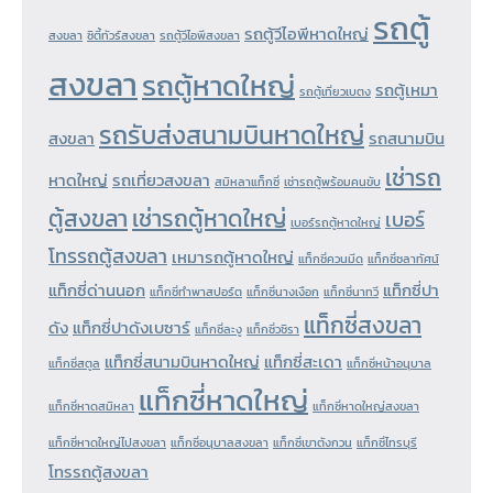
รถตู้
รถตู้วีไอพีหาดใหญ่
สงขลา
ซิตี้ทัวร์สงขลา
รถตู้วีไอพีสงขลา
สงขลา
รถตู้หาดใหญ่
รถตู้เหมา
รถตู้เที่ยวเบตง
รถรับส่งสนามบินหาดใหญ่
สงขลา
รถสนามบิน
เช่ารถ
หาดใหญ่
รถเที่ยวสงขลา
สมิหลาแท็กซี่
เช่ารถตู้พร้อมคนขับ
ตู้สงขลา
เช่ารถตู้หาดใหญ่
เบอร์
เบอร์รถตู้หาดใหญ่
โทรรถตู้สงขลา
เหมารถตู้หาดใหญ่
แท็กซี่ควนมีด
แท็กซี่ชลาทัศน์
แท็กซี่ด่านนอก
แท็กซี่ปา
แท็กซี่ทำพาสปอร์ต
แท็กซี่นางเงือก
แท็กซี่นาทวี
แท็กซี่สงขลา
ดัง
แท็กซี่ปาดังเบซาร์
แท็กซี่ละงู
แท็กซี่วชิรา
แท็กซี่สนามบินหาดใหญ่
แท็กซี่สะเดา
แท็กซี่สตูล
แท็กซี่หน้าอนุบาล
แท็กซี่หาดใหญ่
แท็กซี่หาดสมิหลา
แท็กซี่หาดใหญ่สงขลา
แท็กซี่หาดใหญ่ไปสงขลา
แท็กซี่อนุบาลสงขลา
แท็กซี่เขาตังกวน
แท็กซี่ไทรบุรี
โทรรถตู้สงขลา