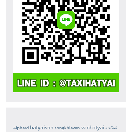
hatyaivan
vanhatyai
Alphard
songkhlavan
คิวแท็กซี่