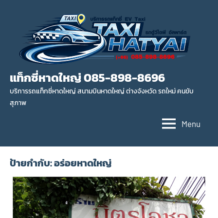
แท็กซี่หาดใหญ่ 085-898-8696
บริการรถแท็กซี่หาดใหญ่ สนามบินหาดใหญ่ ต่างจังหวัด รถใหม่ คนขับ
สุภาพ
Menu
ป้ายกำกับ:
อร่อยหาดใหญ่