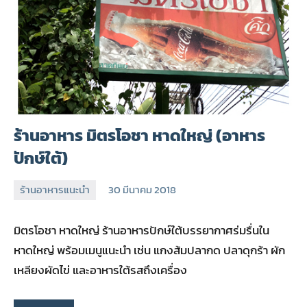
ร้านอาหาร มิตรโอชา หาดใหญ่ (อาหาร
ปักษ์ใต้)
ร้านอาหารแนะนำ
30 มีนาคม 2018
admin
มิตรโอชา หาดใหญ่ ร้านอาหารปักษ์ใต้บรรยากาศร่มรื่นใน
หาดใหญ่ พร้อมเมนูแนะนำ เช่น แกงส้มปลากด ปลาดุกร้า ผัก
เหลียงผัดไข่ และอาหารใต้รสถึงเครื่อง