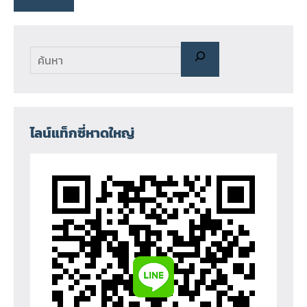
ไลน์แท็กซี่หาดใหญ่