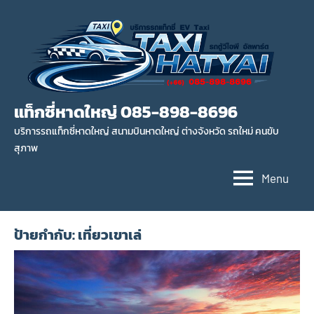
แท็กซี่หาดใหญ่ 085-898-8696
บริการรถแท็กซี่หาดใหญ่ สนามบินหาดใหญ่ ต่างจังหวัด รถใหม่ คนขับ
สุภาพ
Menu
ป้ายกำกับ:
เที่ยวเขาเล่