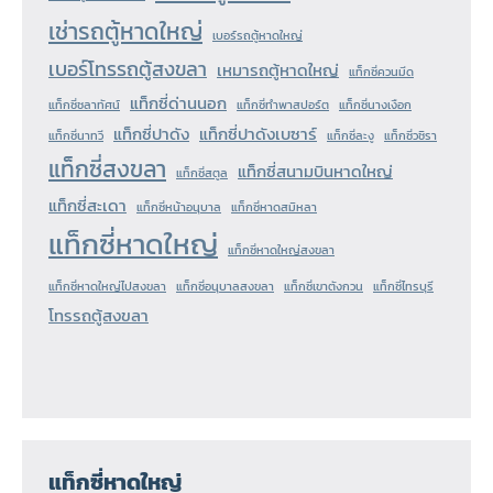
เช่ารถตู้หาดใหญ่
เบอร์รถตู้หาดใหญ่
เบอร์โทรรถตู้สงขลา
เหมารถตู้หาดใหญ่
แท็กซี่ควนมีด
แท็กซี่ด่านนอก
แท็กซี่ชลาทัศน์
แท็กซี่ทำพาสปอร์ต
แท็กซี่นางเงือก
แท็กซี่ปาดัง
แท็กซี่ปาดังเบซาร์
แท็กซี่นาทวี
แท็กซี่ละงู
แท็กซี่วชิรา
แท็กซี่สงขลา
แท็กซี่สนามบินหาดใหญ่
แท็กซี่สตูล
แท็กซี่สะเดา
แท็กซี่หน้าอนุบาล
แท็กซี่หาดสมิหลา
แท็กซี่หาดใหญ่
แท็กซี่หาดใหญ่สงขลา
แท็กซี่หาดใหญ่ไปสงขลา
แท็กซี่อนุบาลสงขลา
แท็กซี่เขาตังกวน
แท็กซี่ไทรบุรี
โทรรถตู้สงขลา
แท็กซี่หาดใหญ่