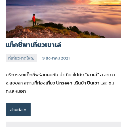
แท็กซี่พาเที่ยวเขาเล่
ที่เที่ยวหาดใหญ่
9 สิงหาคม 2021
admin
บริการรถแท็กซี่พร้อมคนขับ นำเที่ยวไปยัง “เขาเล่” อ.สะเดา
จ.สงขลา สถานที่ท่องเที่ยว Unseen เดินป่า ปีนเขา และ ชม
ทะเลหมอก
อ่านต่อ