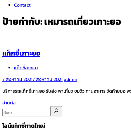
Contact
ป้ายกำกับ:
เหมารถเที่ยวเกาะยอ
แท็กซี่เกาะยอ
แท็กซี่สงขลา
7 สิงหาคม 2021
7 สิงหาคม 2021
admin
บริการรถแท็กซี่เกาะยอ รับส่ง พาเที่ยว ชมวิว ทานอาหาร วัดท้ายยอ พ
อ่านต่อ
ไลน์แท็กซี่หาดใหญ่