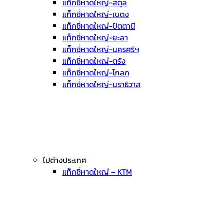
แท็กซี่หาดใหญ่-สตูล
แท็กซี่หาดใหญ่-เบตง
แท็กซี่หาดใหญ่-ปัตตานี
แท็กซี่หาดใหญ่-ยะลา
แท็กซี่หาดใหญ่-นครศรีฯ
แท็กซี่หาดใหญ่-ตรัง
แท็กซี่หาดใหญ่-โกลก
แท็กซี่หาดใหญ่-นราธิวาส
ไปต่างประเทศ
แท็กซี่หาดใหญ่ – KTM