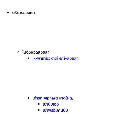
บริการของเรา
ในจังหวัดสงขลา
>>พาเที่ยวหาดใหญ่-สงขลา
เช่ารถ Alphard หาดใหญ่
เช่าขับเอง
เช่าพร้อมคนขับ