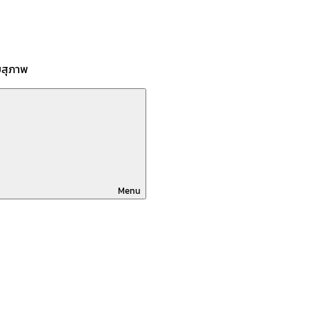
บสุภาพ
Menu