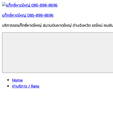
แท็กซี่หาดใหญ่ 085-898-8696
บริการรถแท็กซี่หาดใหญ่ สนามบินหาดใหญ่ ต่างจังหวัด รถใหม่ คนขั
Home
ค่าบริการ / Rate