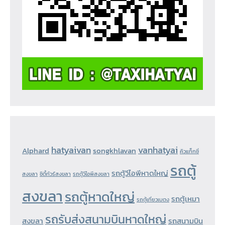
hatyaivan
vanhatyai
Alphard
songkhlavan
คิวแท็กซี่
รถตู้
รถตู้วีไอพีหาดใหญ่
สงขลา
ซิตี้ทัวร์สงขลา
รถตู้วีไอพีสงขลา
สงขลา
รถตู้หาดใหญ่
รถตู้เหมา
รถตู้เที่ยวเบตง
รถรับส่งสนามบินหาดใหญ่
สงขลา
รถสนามบิน