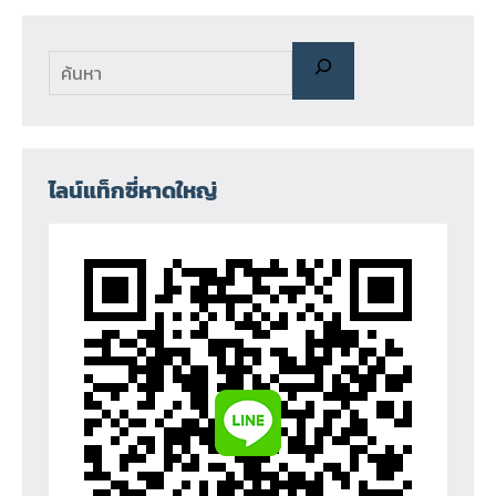
ไลน์แท็กซี่หาดใหญ่