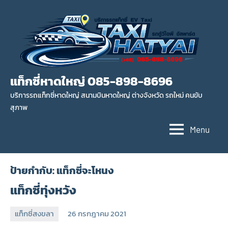
แท็กซี่หาดใหญ่ 085-898-8696
บริการรถแท็กซี่หาดใหญ่ สนามบินหาดใหญ่ ต่างจังหวัด รถใหม่ คนขับ
สุภาพ
Menu
ป้ายกำกับ:
แท็กซี่จะโหนง
แท็กซี่ทุ่งหวัง
แท็กซี่สงขลา
26 กรกฎาคม 2021
admin