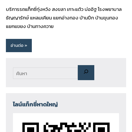
บริการรถแท็กซี่ทุ่งหวัง สงขลา เกาะแต้ว บ่ออิฐ โรงพยาบาล
ธัญญารักษ์ แหลมเคียน แยกอ่างทอง บ้านปึก บ้านขุนทอง
แยกแขยง บ้านทางควาย
อ่านต่อ
ไลน์แท็กซี่หาดใหญ่