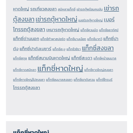
เช่ารถ
หาดใหญ่
รถเที่ยวสงขลา
สมิหลาแท็กซี่
เช่ารถตู้พร้อมคนขับ
ตู้สงขลา
เช่ารถตู้หาดใหญ่
เบอร์
เบอร์รถตู้หาดใหญ่
โทรรถตู้สงขลา
เหมารถตู้หาดใหญ่
แท็กซี่ควนมีด
แท็กซี่ชลาทัศน์
แท็กซี่ด่านนอก
แท็กซี่ปา
แท็กซี่ทำพาสปอร์ต
แท็กซี่นางเงือก
แท็กซี่นาทวี
แท็กซี่สงขลา
ดัง
แท็กซี่ปาดังเบซาร์
แท็กซี่ละงู
แท็กซี่วชิรา
แท็กซี่สนามบินหาดใหญ่
แท็กซี่สะเดา
แท็กซี่สตูล
แท็กซี่หน้าอนุบาล
แท็กซี่หาดใหญ่
แท็กซี่หาดสมิหลา
แท็กซี่หาดใหญ่สงขลา
แท็กซี่หาดใหญ่ไปสงขลา
แท็กซี่อนุบาลสงขลา
แท็กซี่เขาตังกวน
แท็กซี่ไทรบุรี
โทรรถตู้สงขลา
แท็กซี่หาดใหญ่