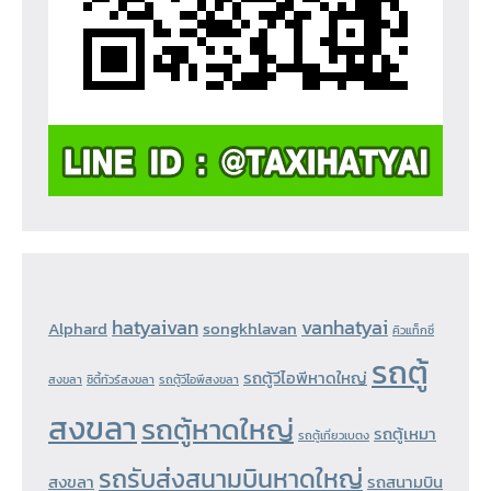
hatyaivan
vanhatyai
Alphard
songkhlavan
คิวแท็กซี่
รถตู้
รถตู้วีไอพีหาดใหญ่
สงขลา
ซิตี้ทัวร์สงขลา
รถตู้วีไอพีสงขลา
สงขลา
รถตู้หาดใหญ่
รถตู้เหมา
รถตู้เที่ยวเบตง
รถรับส่งสนามบินหาดใหญ่
สงขลา
รถสนามบิน