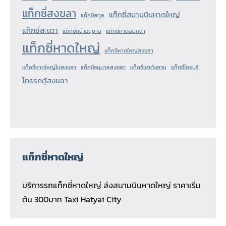
แท็กซี่สงขลา
แท็กซี่สนามบินหาดใหญ่
แท็กซี่สตูล
แท็กซี่สะเดา
แท็กซี่หน้าอนุบาล
แท็กซี่หาดสมิหลา
แท็กซี่หาดใหญ่
แท็กซี่หาดใหญ่สงขลา
แท็กซี่หาดใหญ่ไปสงขลา
แท็กซี่อนุบาลสงขลา
แท็กซี่เขาตังกวน
แท็กซี่ไทรบุรี
โทรรถตู้สงขลา
แท็กซี่หาดใหญ่
บริการรถแท็กซี่หาดใหญ่ ส่งสนามบินหาดใหญ่ ราคาเริ่ม
ต้น 300บาท Taxi Hatyai City