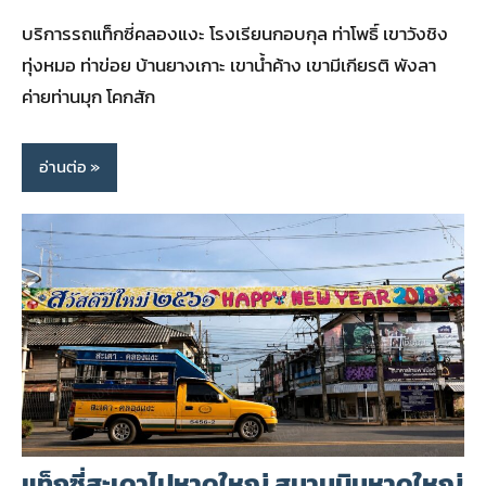
บริการรถแท็กซี่คลองแงะ โรงเรียนกอบกุล ท่าโพธิ์ เขาวังชิง
ทุ่งหมอ ท่าข่อย บ้านยางเกาะ เขาน้ำค้าง เขามีเกียรติ พังลา
ค่ายท่านมุก โคกสัก
อ่านต่อ
แท็กซี่สะเดาไปหาดใหญ่ สนามบินหาดใหญ่