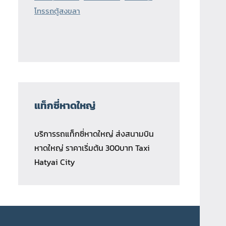
โทรรถตู้สงขลา
แท็กซี่หาดใหญ่
บริการรถแท็กซี่หาดใหญ่ ส่งสนามบิน
หาดใหญ่ ราคาเริ่มต้น 300บาท Taxi
Hatyai City