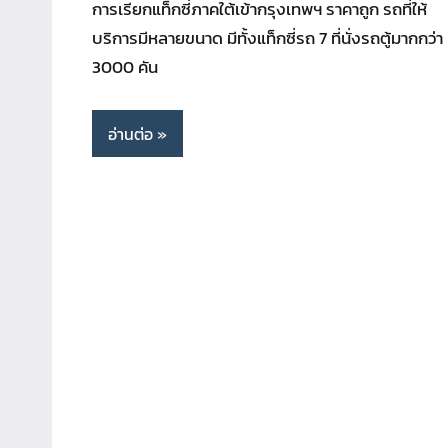
การเรียกแท็กซี่ภาคใต้เข้ากรุงเทพฯ ราคาถูก รถที่ให้
บริการมีหลายขนาด มีทั้งแท็กซี่รถ 7 ที่นั่งรถตู้มากกว่า
3000 คัน
อ่านต่อ