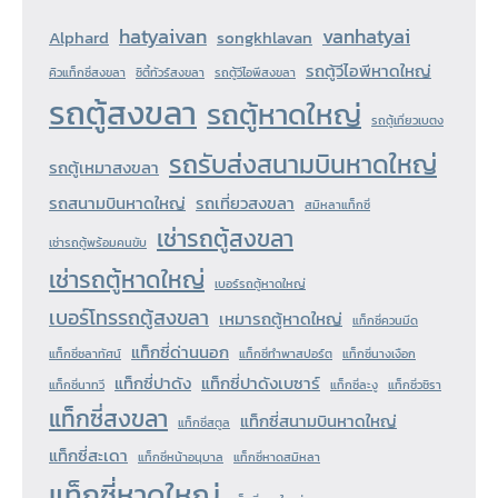
hatyaivan
vanhatyai
Alphard
songkhlavan
รถตู้วีไอพีหาดใหญ่
คิวแท็กซี่สงขลา
ซิตี้ทัวร์สงขลา
รถตู้วีไอพีสงขลา
รถตู้สงขลา
รถตู้หาดใหญ่
รถตู้เที่ยวเบตง
รถรับส่งสนามบินหาดใหญ่
รถตู้เหมาสงขลา
รถสนามบินหาดใหญ่
รถเที่ยวสงขลา
สมิหลาแท็กซี่
เช่ารถตู้สงขลา
เช่ารถตู้พร้อมคนขับ
เช่ารถตู้หาดใหญ่
เบอร์รถตู้หาดใหญ่
เบอร์โทรรถตู้สงขลา
เหมารถตู้หาดใหญ่
แท็กซี่ควนมีด
แท็กซี่ด่านนอก
แท็กซี่ชลาทัศน์
แท็กซี่ทำพาสปอร์ต
แท็กซี่นางเงือก
แท็กซี่ปาดัง
แท็กซี่ปาดังเบซาร์
แท็กซี่นาทวี
แท็กซี่ละงู
แท็กซี่วชิรา
แท็กซี่สงขลา
แท็กซี่สนามบินหาดใหญ่
แท็กซี่สตูล
แท็กซี่สะเดา
แท็กซี่หน้าอนุบาล
แท็กซี่หาดสมิหลา
แท็กซี่หาดใหญ่