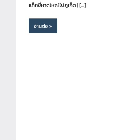
แท็กซี่หาดใหญ่ไปภูเก็ต | […]
อ่านต่อ