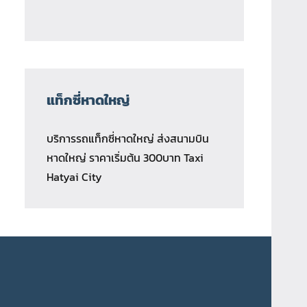
แท็กซี่หาดใหญ่
บริการรถแท็กซี่หาดใหญ่ ส่งสนามบิน
หาดใหญ่ ราคาเริ่มต้น 300บาท Taxi
Hatyai City