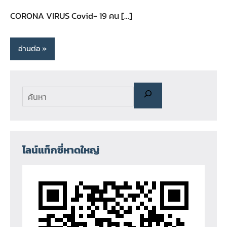
CORONA VIRUS Covid- 19 คน […]
อ่านต่อ
ไลน์แท็กซี่หาดใหญ่