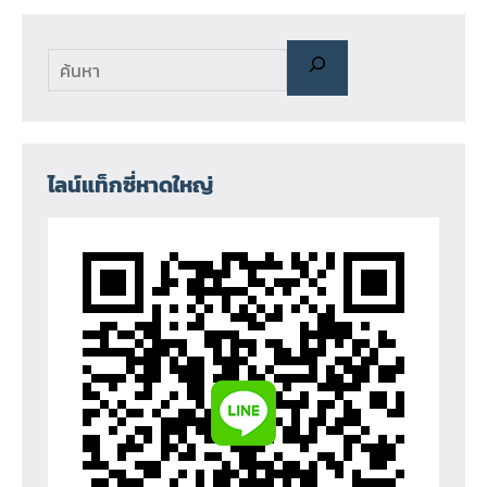
ไลน์แท็กซี่หาดใหญ่