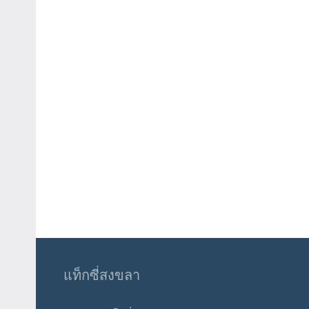
แท็กซี่สงขลา