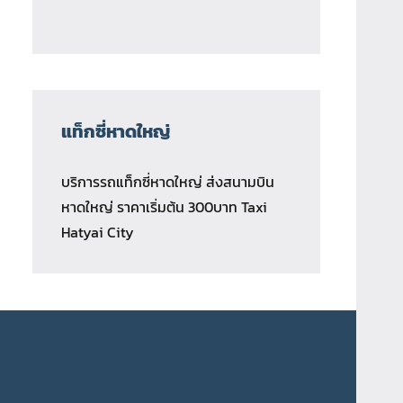
แท็กซี่หาดใหญ่
บริการรถแท็กซี่หาดใหญ่ ส่งสนามบิน
หาดใหญ่ ราคาเริ่มต้น 300บาท Taxi
Hatyai City