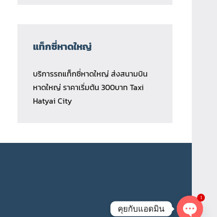
แท็กซี่หาดใหญ่
บริการรถแท็กซี่หาดใหญ่ ส่งสนามบิน
หาดใหญ่ ราคาเริ่มต้น 300บาท Taxi
Hatyai City
1
คุยกับแอดมิน