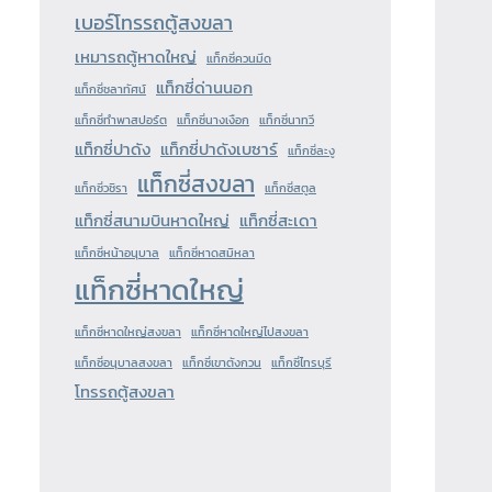
เบอร์โทรรถตู้สงขลา
เหมารถตู้หาดใหญ่
แท็กซี่ควนมีด
แท็กซี่ด่านนอก
แท็กซี่ชลาทัศน์
แท็กซี่ทำพาสปอร์ต
แท็กซี่นางเงือก
แท็กซี่นาทวี
แท็กซี่ปาดัง
แท็กซี่ปาดังเบซาร์
แท็กซี่ละงู
แท็กซี่สงขลา
แท็กซี่วชิรา
แท็กซี่สตูล
แท็กซี่สนามบินหาดใหญ่
แท็กซี่สะเดา
แท็กซี่หน้าอนุบาล
แท็กซี่หาดสมิหลา
แท็กซี่หาดใหญ่
แท็กซี่หาดใหญ่สงขลา
แท็กซี่หาดใหญ่ไปสงขลา
แท็กซี่อนุบาลสงขลา
แท็กซี่เขาตังกวน
แท็กซี่ไทรบุรี
โทรรถตู้สงขลา