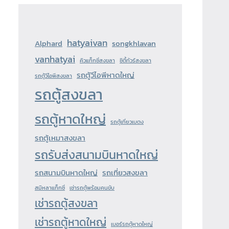
hatyaivan
Alphard
songkhlavan
vanhatyai
คิวแท็กซี่สงขลา
ซิตี้ทัวร์สงขลา
รถตู้วีไอพีหาดใหญ่
รถตู้วีไอพีสงขลา
รถตู้สงขลา
รถตู้หาดใหญ่
รถตู้เที่ยวเบตง
รถตู้เหมาสงขลา
รถรับส่งสนามบินหาดใหญ่
รถสนามบินหาดใหญ่
รถเที่ยวสงขลา
สมิหลาแท็กซี่
เช่ารถตู้พร้อมคนขับ
เช่ารถตู้สงขลา
เช่ารถตู้หาดใหญ่
เบอร์รถตู้หาดใหญ่