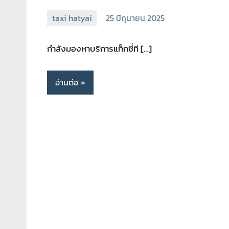
taxi hatyai
25 มิถุนายน 2025
admin
กำลังมองหาบริการแท็กซี่ที […]
อ่านต่อ