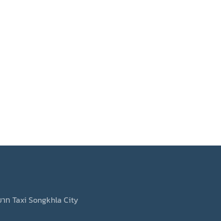
บาท Taxi Songkhla City